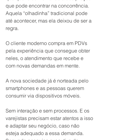
que pode encontrar na concorrência. 
Aquela “olhadinha” tradicional pode 
até acontecer, mas ela deixou de ser a 
regra.
O cliente moderno compra em PDVs 
pela experiência que consegue obter 
neles, o atendimento que recebe e 
com novas demandas em mente.
A nova sociedade já é norteada pelo 
smartphones e as pessoas querem 
consumir via dispositivos móveis. 
Sem interação e sem processos. E os 
varejistas precisam estar atentos a isso 
e adaptar seu negócio, caso não 
esteja adequado a essa demanda. 