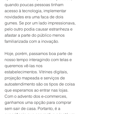
quando poucas pessoas tinham 
acesso à tecnologia, implementar 
novidades era uma faca de dois 
gumes. Se por um lado impressionava, 
pelo outro podia causar estranheza e 
afastar a parte do público menos 
familiarizada com a inovação.
Hoje, porém, passamos boa parte de 
nosso tempo interagindo com telas e 
queremos vê-las nos 
estabelecimentos. Vitrines digitais, 
projeção mapeada e serviços de 
autoatendimento são os tipos de coisa 
que esperamos ao entrar nas lojas. 
Com o advento dos e-commerces, 
ganhamos uma opção para comprar 
sem sair de casa. Portanto, é a 