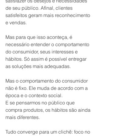
satisfazer os desejos e necessidades 
de seu público. Afinal, clientes 
satisfeitos geram mais reconhecimento 
e vendas.
Mas para que isso aconteça, é 
necessário entender o comportamento 
do consumidor, seus interesses e 
hábitos. Só assim é possível entregar 
as soluções mais adequadas.
Mas o comportamento do consumidor 
não é fixo. Ele muda de acordo com a 
época e o contexto social.
E se pensarmos no público que 
compra produtos, os hábitos são ainda 
mais diferentes.
Tudo converge para um clichê: foco no 