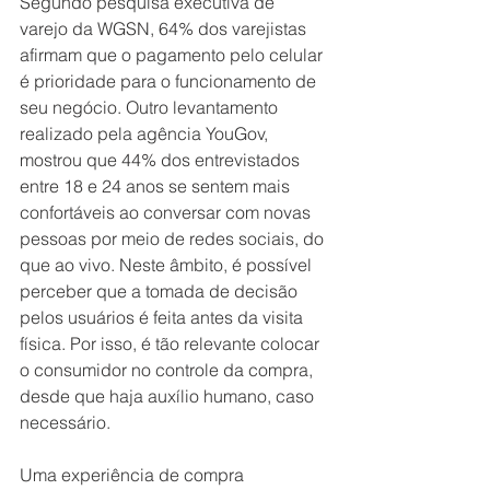
Segundo pesquisa executiva de 
varejo da WGSN, 64% dos varejistas 
afirmam que o pagamento pelo celular 
é prioridade para o funcionamento de 
seu negócio. Outro levantamento 
realizado pela agência YouGov, 
mostrou que 44% dos entrevistados 
entre 18 e 24 anos se sentem mais 
confortáveis ao conversar com novas 
pessoas por meio de redes sociais, do 
que ao vivo. Neste âmbito, é possível 
perceber que a tomada de decisão 
pelos usuários é feita antes da visita 
física. Por isso, é tão relevante colocar 
o consumidor no controle da compra, 
desde que haja auxílio humano, caso 
necessário.
Uma experiência de compra 