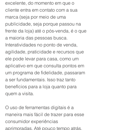
excelente, do momento em que o 
cliente entra em contato com a sua 
marca (seja por meio de uma 
publicidade, seja porque passou na 
frente da loja) até o pós-venda, é o que 
a maioria das pessoas busca. 
Interatividades no ponto de venda, 
agilidade, praticidade e recursos que 
ele pode levar para casa, como um 
aplicativo em que consulta pontos em 
um programa de fidelidade, passaram 
a ser fundamentais. Isso traz tanto 
benefícios para a loja quanto para 
quem a visita.
O uso de ferramentas digitais é a 
maneira mais fácil de trazer para esse 
consumidor experiências 
aprimoradas. Até pouco tempo atrás, 