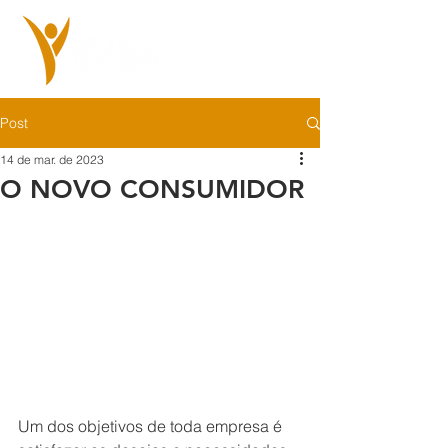
Post
14 de mar. de 2023
O NOVO CONSUMIDOR
Um dos objetivos de toda empresa é 