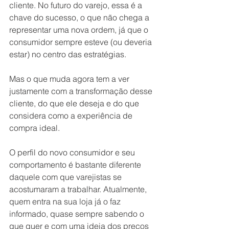
cliente. No futuro do varejo, essa é a 
chave do sucesso, o que não chega a 
representar uma nova ordem, já que o 
consumidor sempre esteve (ou deveria 
estar) no centro das estratégias.
Mas o que muda agora tem a ver 
justamente com a transformação desse 
cliente, do que ele deseja e do que 
considera como a experiência de 
compra ideal.
O perfil do novo consumidor e seu 
comportamento é bastante diferente 
daquele com que varejistas se 
acostumaram a trabalhar. Atualmente, 
quem entra na sua loja já o faz 
informado, quase sempre sabendo o 
que quer e com uma ideia dos preços 