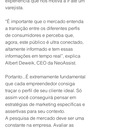
experiência que nos motiva a ir até um 
varejista.
“É importante que o mercado entenda 
a transição entre os diferentes perfis 
de consumidores e perceba que, 
agora, este público é ultra conectado, 
altamente informado e tem essas 
informações em tempo real”, explica 
Albert Deweik, CEO da NeoAssist.
Portanto...É extremamente fundamental 
que cada empreendedor consiga 
traçar o perfil de seu cliente ideal. Só 
assim você conseguirá pensar em 
estratégias de marketing específicas e 
assertivas para seu contexto.
A pesquisa de mercado deve ser uma 
constante na empresa. Avaliar as 