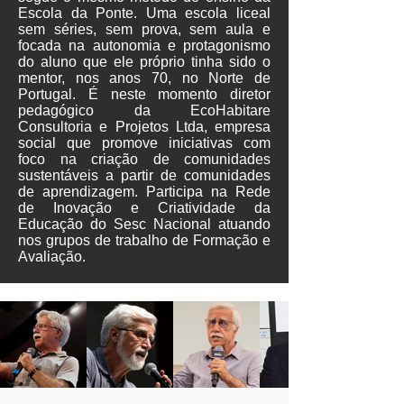
Escola da Ponte. Uma escola liceal
sem séries, sem prova, sem aula e
focada na autonomia e protagonismo
do aluno que ele próprio tinha sido o
mentor, nos anos 70, no Norte de
Portugal. É neste momento diretor
pedagógico da EcoHabitare
Consultoria e Projetos Ltda, empresa
social que promove iniciativas com
foco na criação de comunidades
sustentáveis a partir de comunidades
de aprendizagem. Participa na Rede
de Inovação e Criatividade da
Educação do Sesc Nacional atuando
nos grupos de trabalho de Formação e
Avaliação.