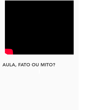
AULA, FATO OU MITO?
.